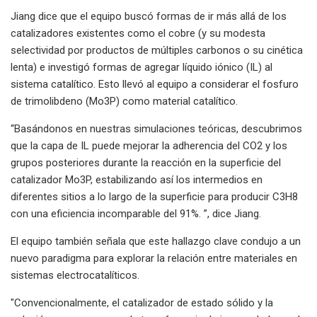
Jiang dice que el equipo buscó formas de ir más allá de los
catalizadores existentes como el cobre (y su modesta
selectividad por productos de múltiples carbonos o su cinética
lenta) e investigó formas de agregar líquido iónico (IL) al
sistema catalítico. Esto llevó al equipo a considerar el fosfuro
de trimolibdeno (Mo3P) como material catalítico.
“Basándonos en nuestras simulaciones teóricas, descubrimos
que la capa de IL puede mejorar la adherencia del CO2 y los
grupos posteriores durante la reacción en la superficie del
catalizador Mo3P, estabilizando así los intermedios en
diferentes sitios a lo largo de la superficie para producir C3H8
con una eficiencia incomparable del 91%. ”, dice Jiang.
El equipo también señala que este hallazgo clave condujo a un
nuevo paradigma para explorar la relación entre materiales en
sistemas electrocatalíticos.
"Convencionalmente, el catalizador de estado sólido y la