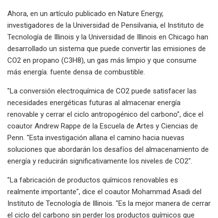
Ahora, en un artículo publicado en Nature Energy,
investigadores de la Universidad de Pensilvania, el Instituto de
Tecnología de Illinois y la Universidad de Illinois en Chicago han
desarrollado un sistema que puede convertir las emisiones de
CO2 en propano (C3H8), un gas más limpio y que consume
más energía. fuente densa de combustible.
"La conversión electroquímica de CO2 puede satisfacer las
necesidades energéticas futuras al almacenar energía
renovable y cerrar el ciclo antropogénico del carbono", dice el
coautor Andrew Rappe de la Escuela de Artes y Ciencias de
Penn. "Esta investigación allana el camino hacia nuevas
soluciones que abordarán los desafíos del almacenamiento de
energía y reducirán significativamente los niveles de CO2".
"La fabricación de productos químicos renovables es
realmente importante", dice el coautor Mohammad Asadi del
Instituto de Tecnología de Illinois. "Es la mejor manera de cerrar
el ciclo del carbono sin perder los productos químicos que