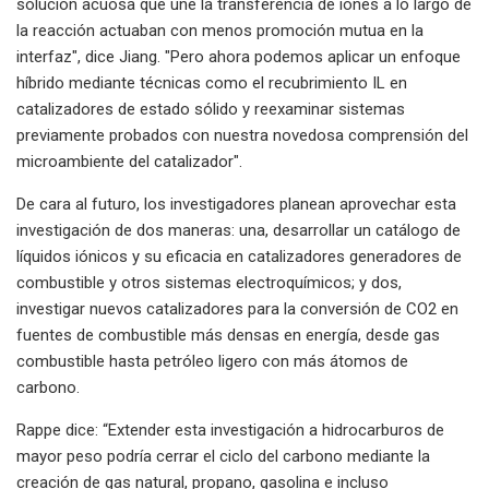
solución acuosa que une la transferencia de iones a lo largo de
la reacción actuaban con menos promoción mutua en la
interfaz", dice Jiang. "Pero ahora podemos aplicar un enfoque
híbrido mediante técnicas como el recubrimiento IL en
catalizadores de estado sólido y reexaminar sistemas
previamente probados con nuestra novedosa comprensión del
microambiente del catalizador".
De cara al futuro, los investigadores planean aprovechar esta
investigación de dos maneras: una, desarrollar un catálogo de
líquidos iónicos y su eficacia en catalizadores generadores de
combustible y otros sistemas electroquímicos; y dos,
investigar nuevos catalizadores para la conversión de CO2 en
fuentes de combustible más densas en energía, desde gas
combustible hasta petróleo ligero con más átomos de
carbono.
Rappe dice: “Extender esta investigación a hidrocarburos de
mayor peso podría cerrar el ciclo del carbono mediante la
creación de gas natural, propano, gasolina e incluso