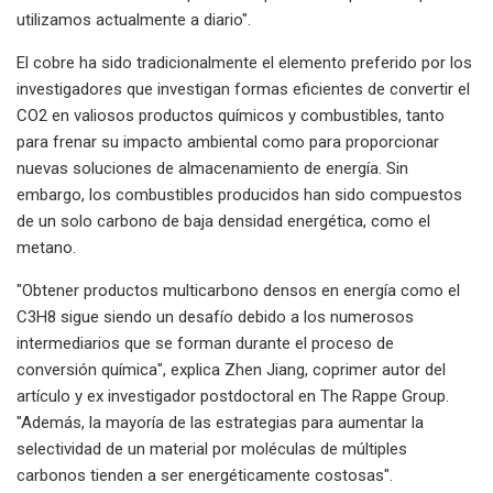
utilizamos actualmente a diario".
El cobre ha sido tradicionalmente el elemento preferido por los
investigadores que investigan formas eficientes de convertir el
CO2 en valiosos productos químicos y combustibles, tanto
para frenar su impacto ambiental como para proporcionar
nuevas soluciones de almacenamiento de energía. Sin
embargo, los combustibles producidos han sido compuestos
de un solo carbono de baja densidad energética, como el
metano.
"Obtener productos multicarbono densos en energía como el
C3H8 sigue siendo un desafío debido a los numerosos
intermediarios que se forman durante el proceso de
conversión química", explica Zhen Jiang, coprimer autor del
artículo y ex investigador postdoctoral en The Rappe Group.
"Además, la mayoría de las estrategias para aumentar la
selectividad de un material por moléculas de múltiples
carbonos tienden a ser energéticamente costosas".