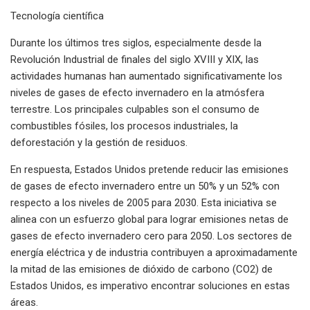
Tecnología científica
Durante los últimos tres siglos, especialmente desde la
Revolución Industrial de finales del siglo XVIII y XIX, las
actividades humanas han aumentado significativamente los
niveles de gases de efecto invernadero en la atmósfera
terrestre. Los principales culpables son el consumo de
combustibles fósiles, los procesos industriales, la
deforestación y la gestión de residuos.
En respuesta, Estados Unidos pretende reducir las emisiones
de gases de efecto invernadero entre un 50% y un 52% con
respecto a los niveles de 2005 para 2030. Esta iniciativa se
alinea con un esfuerzo global para lograr emisiones netas de
gases de efecto invernadero cero para 2050. Los sectores de
energía eléctrica y de industria contribuyen a aproximadamente
la mitad de las emisiones de dióxido de carbono (CO2) de
Estados Unidos, es imperativo encontrar soluciones en estas
áreas.