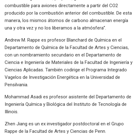
combustible para aviones directamente a partir del CO2
producido por la combustión anterior del combustible. De esta
manera, los mismos átomos de carbono almacenan energía
una y otra vez y no los liberamos a la atmósfera”.
Andrew M. Rappe es profesor Blanchard de Química en el
Departamento de Química de la Facultad de Artes y Ciencias,
con un nombramiento secundario en el Departamento de
Ciencia e Ingeniería de Materiales de la Facultad de Ingeniería y
Ciencias Aplicadas. También codirige el Programa Integrado
Vagelos de Investigación Energética en la Universidad de
Pensilvania.
Mohammad Asadi es profesor asistente del Departamento de
Ingeniería Química y Biológica del Instituto de Tecnología de
Illinois.
Zhen Jiang es un ex investigador postdoctoral en el Grupo
Rappe de la Facultad de Artes y Ciencias de Penn.