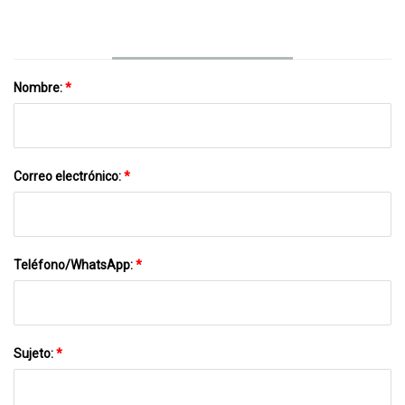
Nombre:
*
Correo electrónico:
*
Teléfono/WhatsApp:
*
Sujeto:
*